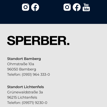
Standort Bamberg
Ohmstraße 10a
96050 Bamberg
Telefon:
(0951) 964 333-0
Standort Lichtenfels
Grünewaldstraße 3a
96215 Lichtenfels
Telefon:
(09571) 9230-0