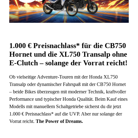
1.000 € Preisnachlass* für die CB750
Hornet und die XL750 Transalp ohne
E-Clutch – solange der Vorrat reicht!
Ob vielseitige Adventure-Touren mit der Honda XL750
Transalp oder dynamischer Fahrspaß mit der CB750 Hornet
– beide Bikes überzeugen mit moderner Technik, kraftvoller
Performance und typischer Honda Qualität. Beim Kauf eines
Modells mit manuellem Schaltgetriebe sicherst du dir jetzt
1.000 € Preisnachlass* auf die UVP. Aber nur solange der
Vorrat reicht.
The Power of Dreams.