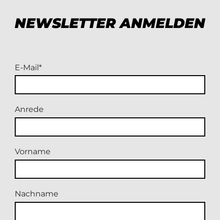
NEWSLETTER ANMELDEN
E-Mail
Anrede
Vorname
Nachname