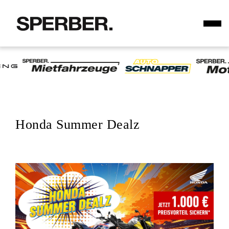
Honda Summer Dealz