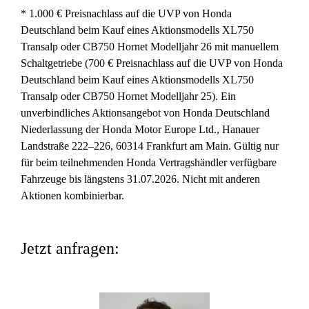
* 1.000 € Preisnachlass auf die UVP von Honda
Deutschland beim Kauf eines Aktionsmodells XL750
Transalp oder CB750 Hornet Modelljahr 26 mit manuellem
Schaltgetriebe (700 € Preisnachlass auf die UVP von Honda
Deutschland beim Kauf eines Aktionsmodells XL750
Transalp oder CB750 Hornet Modelljahr 25). Ein
unverbindliches Aktionsangebot von Honda Deutschland
Niederlassung der Honda Motor Europe Ltd., Hanauer
Landstraße 222–226, 60314 Frankfurt am Main. Gültig nur
für beim teilnehmenden Honda Vertragshändler verfügbare
Fahrzeuge bis längstens 31.07.2026. Nicht mit anderen
Aktionen kombinierbar.
Jetzt anfragen: