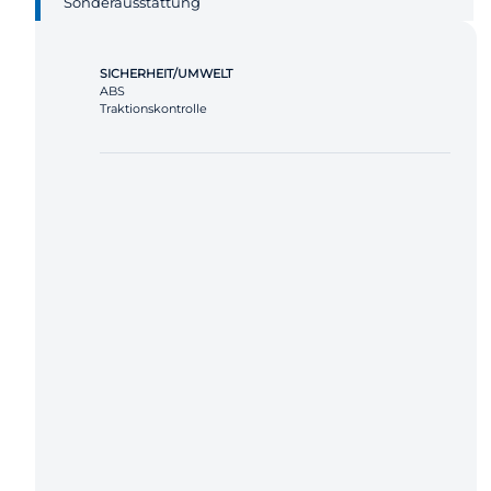
Sonderausstattung
SICHERHEIT/UMWELT
ABS
Traktionskontrolle