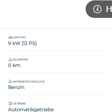
LEISTUNG
9 kW (12 PS)
KILOMETER
0 km
ANTRIEBSTECHNOLOGIE
Benzin
GETRIEBE
Automatikgetriebe