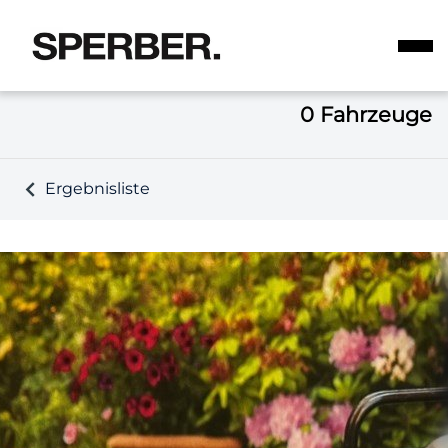
0
Fahrzeuge
Ergebnisliste