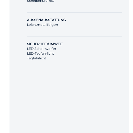
Scheibenbremse
AUSSENAUSSTATTUNG
Leichtmetallfelgen
SICHERHEIT/UMWELT
LED Scheinwerfer
LED-Tagfahrlicht
Tagfahrlicht