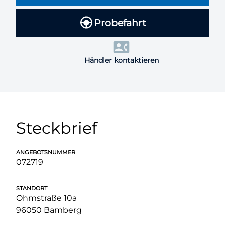
Probefahrt
Händler kontaktieren
Steckbrief
ANGEBOTSNUMMER
072719
STANDORT
Ohmstraße 10a
96050 Bamberg