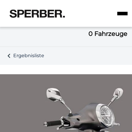
0
Fahrzeuge
Ergebnisliste