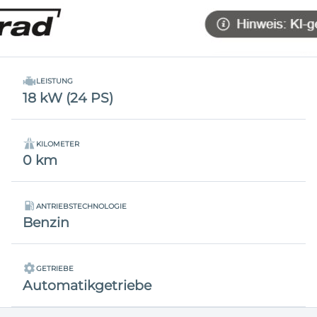
LEISTUNG
18 kW (24 PS)
KILOMETER
0 km
ANTRIEBSTECHNOLOGIE
Benzin
GETRIEBE
Automatikgetriebe