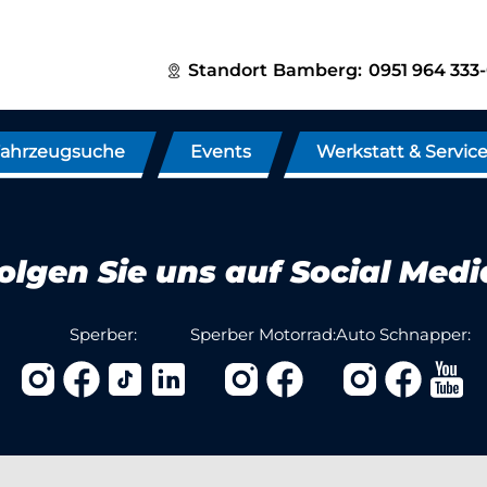
Standort
Bamberg:
0951 964 333
ahrzeugsuche
Events
Werkstatt & Servic
olgen Sie uns auf Social Medi
Sperber:
Sperber Motorrad:
Auto Schnapper: