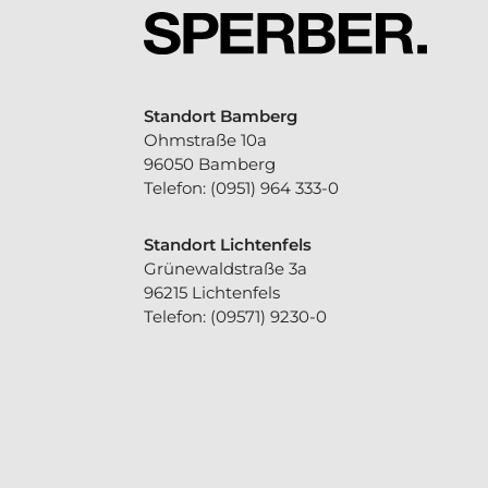
Standort Bamberg
Ohmstraße 10a
96050 Bamberg
Telefon:
(0951) 964 333-0
Standort Lichtenfels
Grünewaldstraße 3a
96215 Lichtenfels
Telefon:
(09571) 9230-0