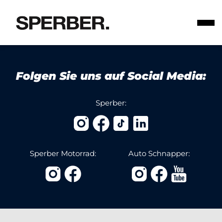
Folgen Sie uns auf Social Media:
Sperber:
Sperber Motorrad:
Auto Schnapper: