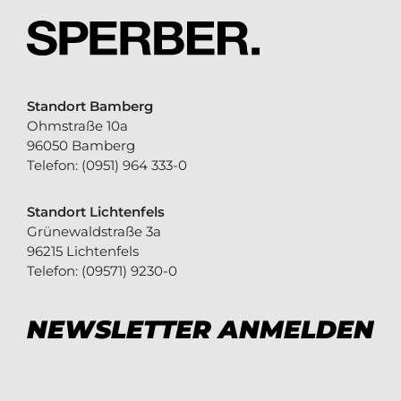
Standort Bamberg
Ohmstraße 10a
96050 Bamberg
Telefon:
(0951) 964 333-0
Standort Lichtenfels
Grünewaldstraße 3a
96215 Lichtenfels
Telefon:
(09571) 9230-0
NEWSLETTER ANMELDEN