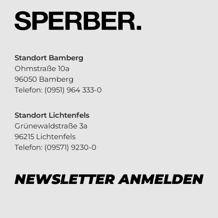
Standort Bamberg
Ohmstraße 10a
96050 Bamberg
Telefon:
(0951) 964 333-0
Standort Lichtenfels
Grünewaldstraße 3a
96215 Lichtenfels
Telefon:
(09571) 9230-0
NEWSLETTER ANMELDEN