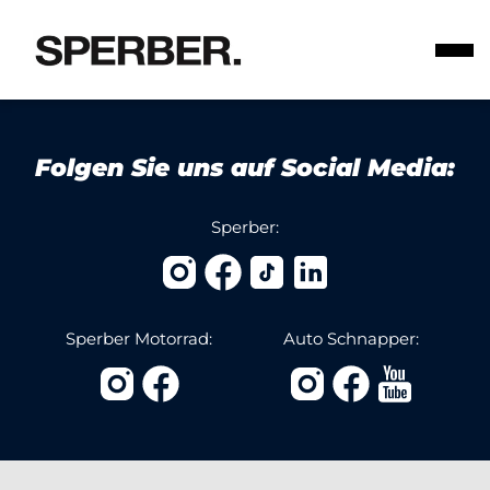
Folgen Sie uns auf Social Media:
Sperber:
Sperber Motorrad:
Auto Schnapper: