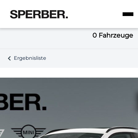
0
Fahrzeuge
Ergebnisliste