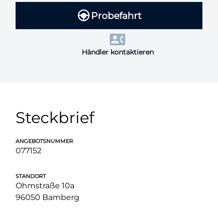
Probefahrt
Händler kontaktieren
Steckbrief
ANGEBOTSNUMMER
077152
STANDORT
Ohmstraße 10a
96050 Bamberg