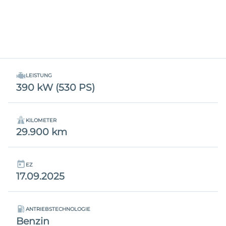
LEISTUNG
390 kW (530 PS)
KILOMETER
29.900 km
EZ
17.09.2025
ANTRIEBSTECHNOLOGIE
Benzin