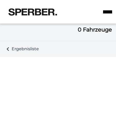
0
Fahrzeuge
Ergebnisliste