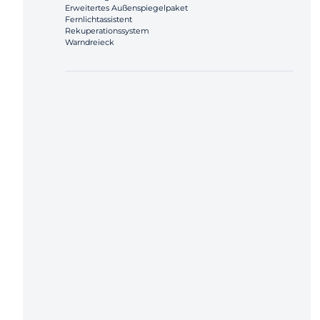
Erweitertes Außenspiegelpaket
Fernlichtassistent
Rekuperationssystem
Warndreieck