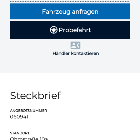
Fahrzeug anfragen
Probefahrt
Händler kontaktieren
Steckbrief
ANGEBOTSNUMMER
060941
STANDORT
Ohmstraße 10a