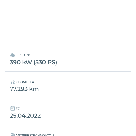
LEISTUNG
390 kW (530 PS)
KILOMETER
77.293 km
EZ
25.04.2022
ANTRIEBSTECHNOLOGIE