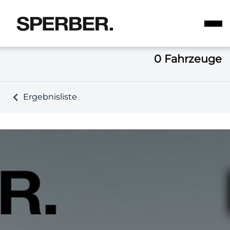
0
Fahrzeuge
Ergebnisliste