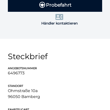
Probefahrt
Händler kontaktieren
Steckbrief
ANGEBOTSNUMMER
6496773
STANDORT
Ohmstraße 10a
96050 Bamberg
FAHRZEUGART