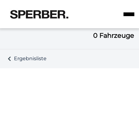
0
Fahrzeuge
Ergebnisliste