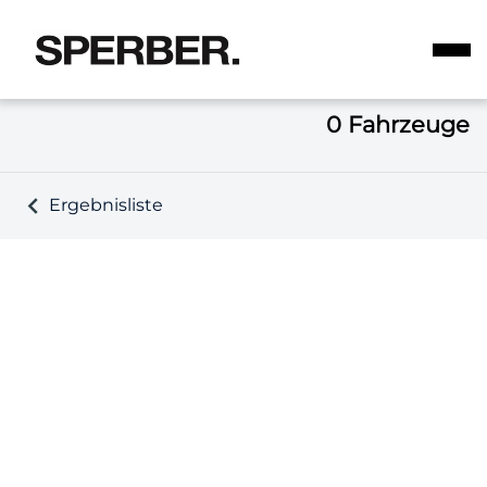
0
Fahrzeuge
Ergebnisliste