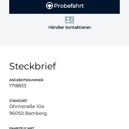
Probefahrt
Händler kontaktieren
Steckbrief
ANGEBOTSNUMMER
1718833
STANDORT
Ohmstraße 10a
96050 Bamberg
FAHRZEUGART