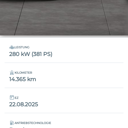
LEISTUNG
280 kW (381 PS)
KILOMETER
14.365 km
EZ
22.08.2025
ANTRIEBSTECHNOLOGIE