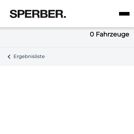
0
Fahrzeuge
Ergebnisliste