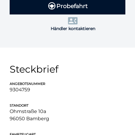
Probefahrt
Händler kontaktieren
Steckbrief
ANGEBOTSNUMMER
9304759
STANDORT
Ohmstraße 10a
96050 Bamberg
FAHRZEUGART