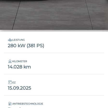
LEISTUNG
280 kW (381 PS)
KILOMETER
14.028 km
EZ
15.09.2025
ANTRIEBSTECHNOLOGIE