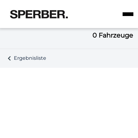
0
Fahrzeuge
Ergebnisliste