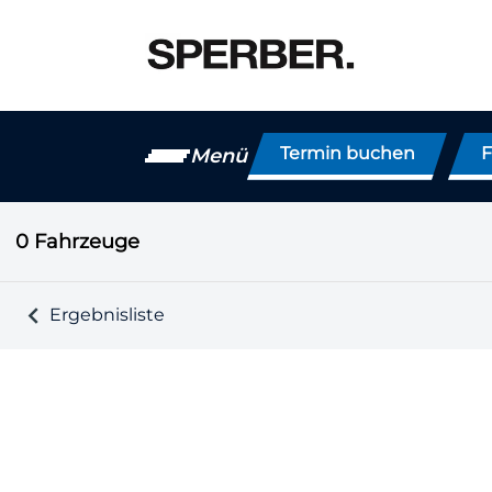
Termin buchen
F
Menü
0
Fahrzeuge
Ergebnisliste