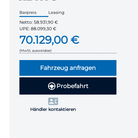
Barpreis
Leasing
Netto:
58.931,90 €
UPE:
88.099,30 €
70.129,00 €
(MwSt. ausweisbar)
Fahrzeug anfragen
Probefahrt
Händler kontaktieren