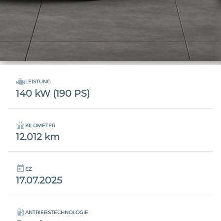
LEISTUNG
140 kW (190 PS)
KILOMETER
12.012 km
EZ
17.07.2025
ANTRIEBSTECHNOLOGIE