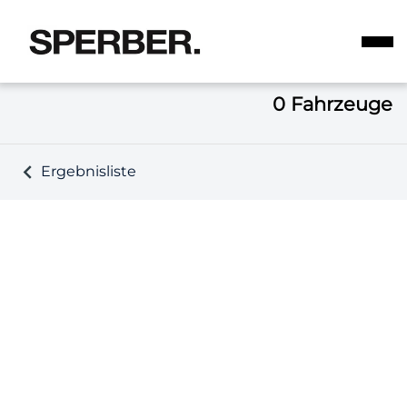
0
Fahrzeuge
Ergebnisliste