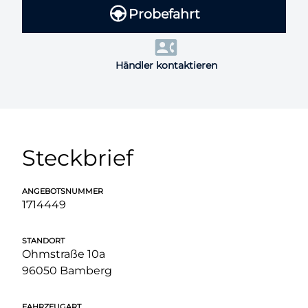
Probefahrt
Händler kontaktieren
Steckbrief
ANGEBOTSNUMMER
1714449
STANDORT
Ohmstraße 10a
96050 Bamberg
FAHRZEUGART