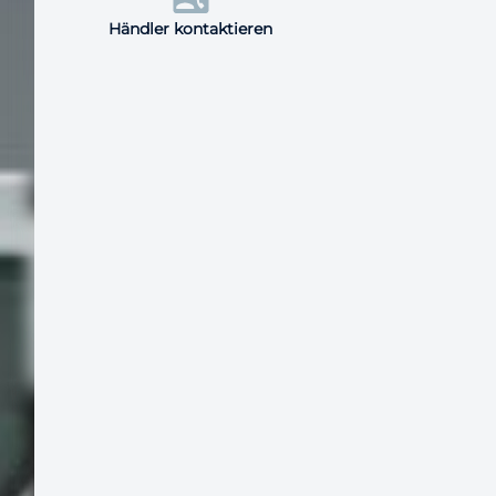
Händler kontaktieren