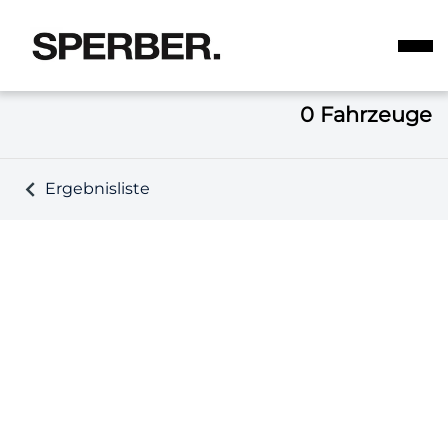
0
Fahrzeuge
Ergebnisliste