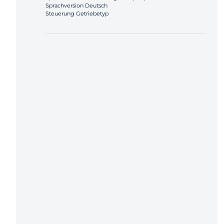
Sprachversion Deutsch
Steuerung Getriebetyp