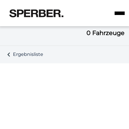
0
Fahrzeuge
Ergebnisliste