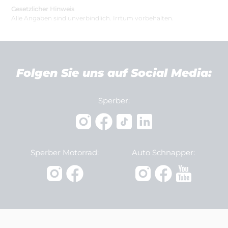
Gesetzlicher Hinweis
Alle Angaben sind unverbindlich. Irrtum vorbehalten.
Folgen Sie uns auf Social Media:
Sperber:
Sperber Motorrad:
Auto Schnapper: