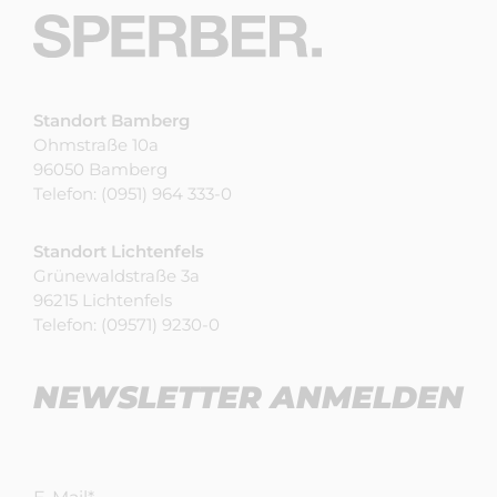
Standort Bamberg
Ohmstraße 10a
96050 Bamberg
Telefon:
(0951) 964 333-0
Standort Lichtenfels
Grünewaldstraße 3a
96215 Lichtenfels
Telefon:
(09571) 9230-0
NEWSLETTER ANMELDEN