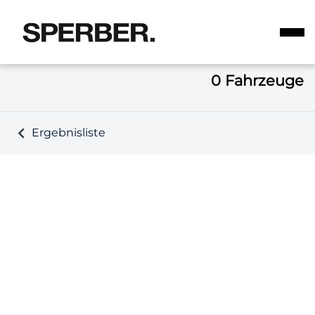
0
Fahrzeuge
Ergebnisliste