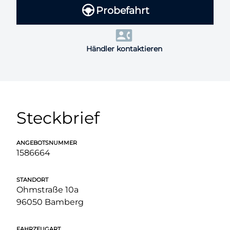
Probefahrt
Händler kontaktieren
Steckbrief
ANGEBOTSNUMMER
1586664
STANDORT
Ohmstraße 10a
96050 Bamberg
FAHRZEUGART