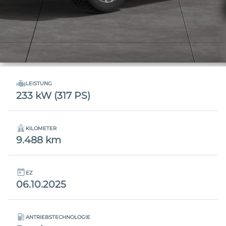
LEISTUNG
233 kW (317 PS)
KILOMETER
9.488 km
EZ
06.10.2025
ANTRIEBSTECHNOLOGIE