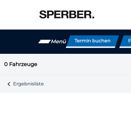
Termin buchen
F
Menü
0
Fahrzeuge
Ergebnisliste