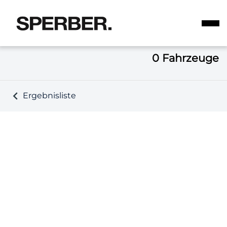
0
Fahrzeuge
Ergebnisliste