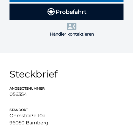
Probefahrt
Händler kontaktieren
Steckbrief
ANGEBOTSNUMMER
056354
STANDORT
Ohmstraße 10a
96050 Bamberg