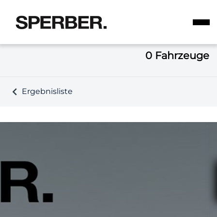
0
Fahrzeuge
Ergebnisliste