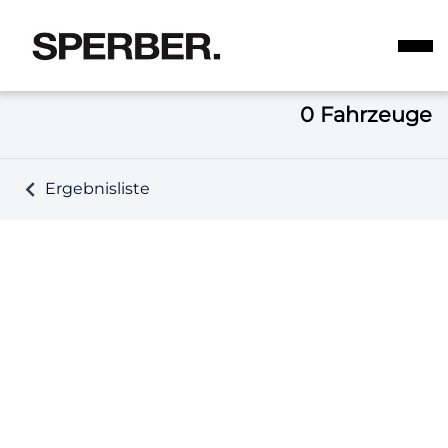
0
Fahrzeuge
Ergebnisliste