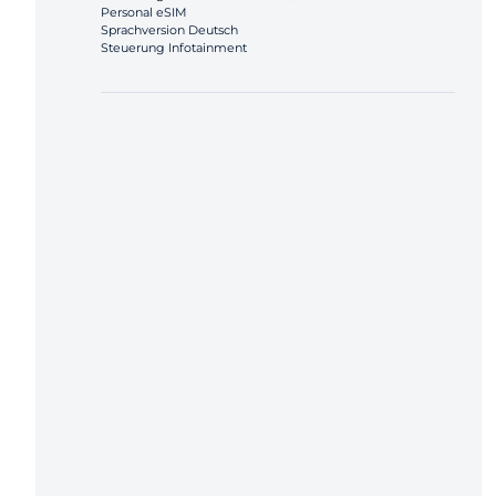
Personal eSIM
Sprachversion Deutsch
Steuerung Infotainment