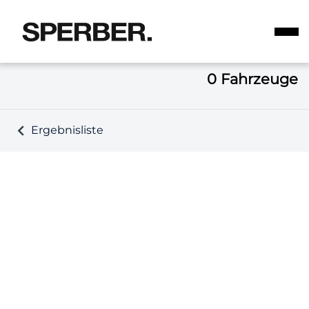
0
Fahrzeuge
Ergebnisliste