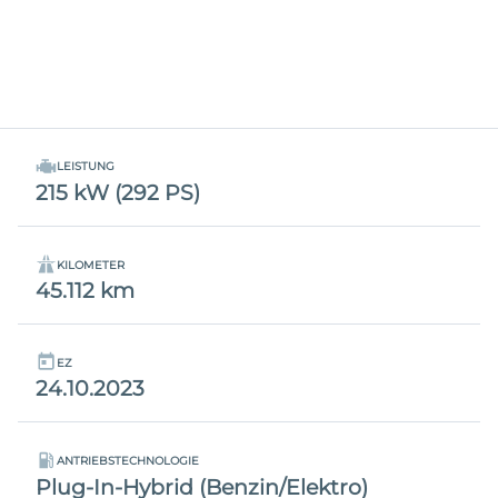
LEISTUNG
215 kW (292 PS)
KILOMETER
45.112 km
EZ
24.10.2023
ANTRIEBSTECHNOLOGIE
Plug-In-Hybrid (Benzin/Elektro)