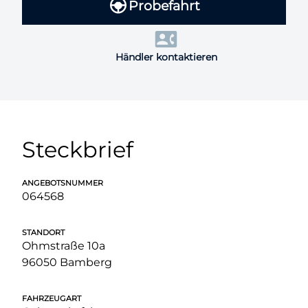
Probefahrt
Händler kontaktieren
Steckbrief
ANGEBOTSNUMMER
064568
STANDORT
Ohmstraße 10a
96050 Bamberg
FAHRZEUGART