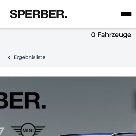
0
Fahrzeuge
Ergebnisliste