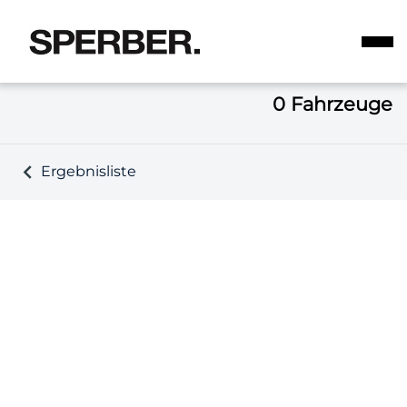
0
Fahrzeuge
Ergebnisliste