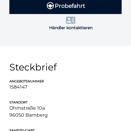
Probefahrt
Händler kontaktieren
Steckbrief
ANGEBOTSNUMMER
1584147
STANDORT
Ohmstraße 10a
96050 Bamberg
FAHRZEUGART