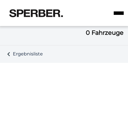
0
Fahrzeuge
Ergebnisliste