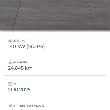
LEISTUNG
140 kW (190 PS)
KILOMETER
24.645 km
EZ
21.10.2025
ANTRIEBSTECHNOLOGIE