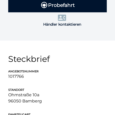
Probefahrt
Händler kontaktieren
Steckbrief
ANGEBOTSNUMMER
1017766
STANDORT
Ohmstraße 10a
96050 Bamberg
FAHRZEUGART