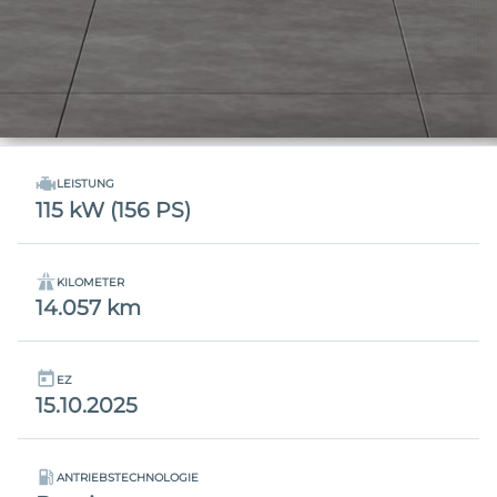
LEISTUNG
115 kW (156 PS)
KILOMETER
14.057 km
EZ
15.10.2025
ANTRIEBSTECHNOLOGIE