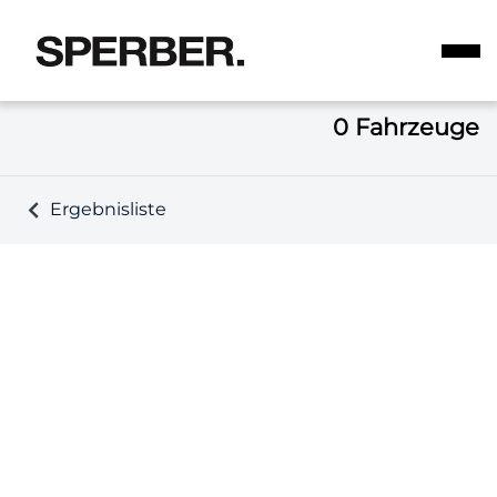
0
Fahrzeuge
Ergebnisliste