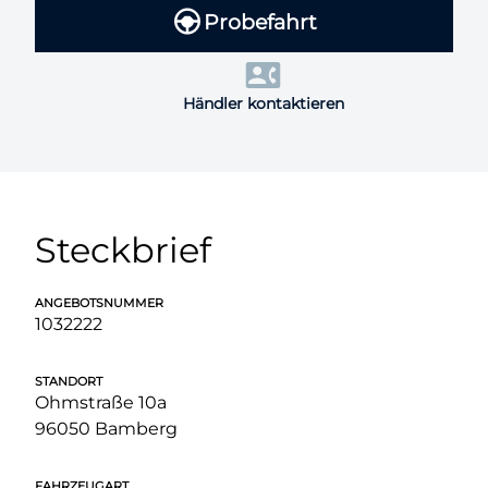
Probefahrt
Händler kontaktieren
Steckbrief
ANGEBOTSNUMMER
1032222
STANDORT
Ohmstraße 10a
96050 Bamberg
FAHRZEUGART