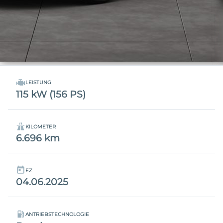
LEISTUNG
115 kW (156 PS)
KILOMETER
6.696 km
EZ
04.06.2025
ANTRIEBSTECHNOLOGIE