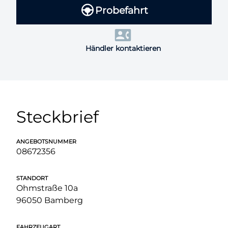
Probefahrt
Händler kontaktieren
Steckbrief
ANGEBOTSNUMMER
08672356
STANDORT
Ohmstraße 10a
96050 Bamberg
FAHRZEUGART