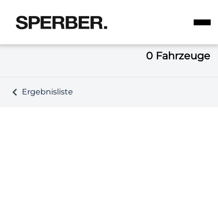
0
Fahrzeuge
Ergebnisliste