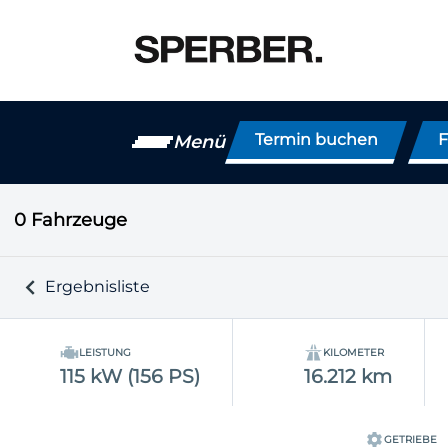
Termin buchen
F
Menü
0
Fahrzeuge
Ergebnisliste
LEISTUNG
KILOMETER
115 kW (156 PS)
16.212 km
GETRIEBE