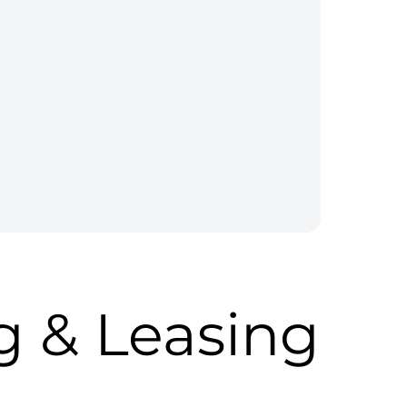
g & Leasing