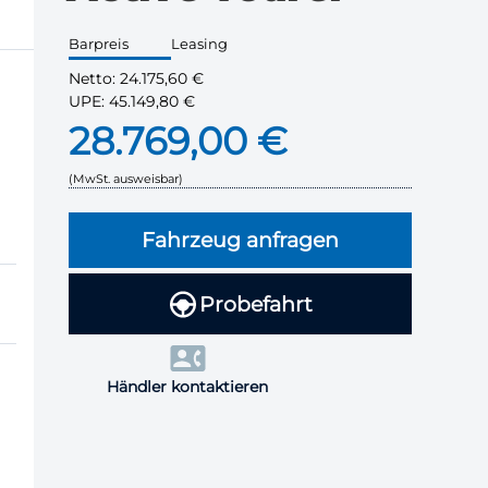
Barpreis
Leasing
Netto:
24.175,60 €
UPE:
45.149,80 €
28.769,00 €
(MwSt. ausweisbar)
Fahrzeug anfragen
Probefahrt
Händler kontaktieren