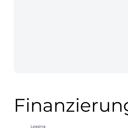
Finanzierun
Leasing