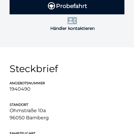
Probefahrt
Händler kontaktieren
Steckbrief
ANGEBOTSNUMMER
1940490
STANDORT
Ohmstraße 10a
96050 Bamberg
FAHRZEUGART