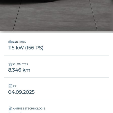
LEISTUNG
115 kW (156 PS)
KILOMETER
8.346 km
EZ
04.09.2025
ANTRIEBSTECHNOLOGIE