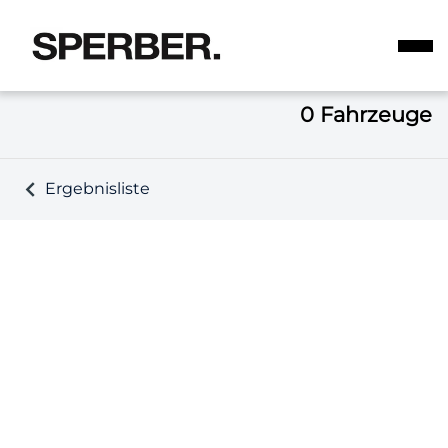
0
Fahrzeuge
Ergebnisliste