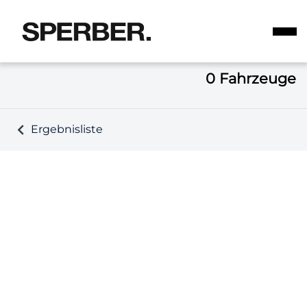
0
Fahrzeuge
Ergebnisliste