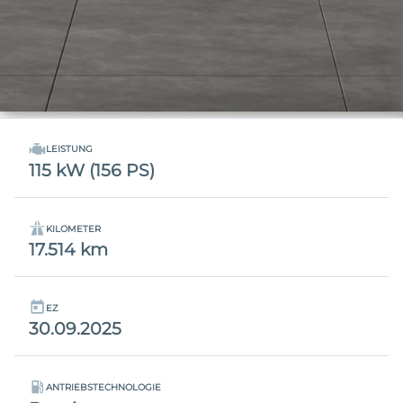
LEISTUNG
115 kW (156 PS)
KILOMETER
17.514 km
EZ
30.09.2025
ANTRIEBSTECHNOLOGIE