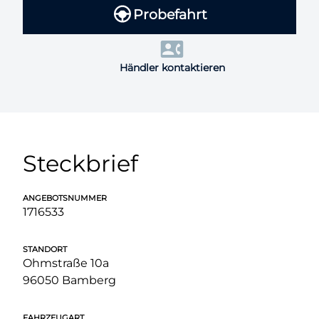
Probefahrt
Händler kontaktieren
Steckbrief
ANGEBOTSNUMMER
1716533
STANDORT
Ohmstraße 10a
96050 Bamberg
FAHRZEUGART