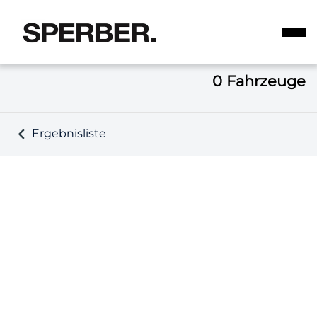
0
Fahrzeuge
Ergebnisliste