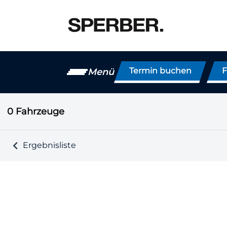
Termin buchen
F
Menü
0
Fahrzeuge
Ergebnisliste