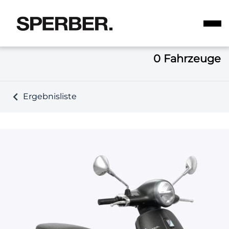
0
Fahrzeuge
Ergebnisliste