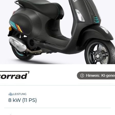
LEISTUNG
8 kW (11 PS)