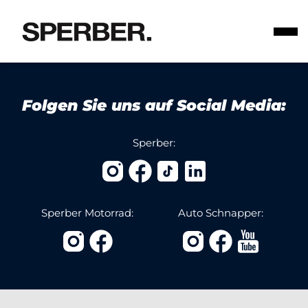
Folgen Sie uns auf Social Media:
Sperber:
Sperber Motorrad:
Auto Schnapper: