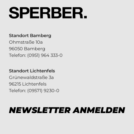
Standort Bamberg
Ohmstraße 10a
96050 Bamberg
Telefon:
(0951) 964 333-0
Standort Lichtenfels
Grünewaldstraße 3a
96215 Lichtenfels
Telefon:
(09571) 9230-0
NEWSLETTER ANMELDEN