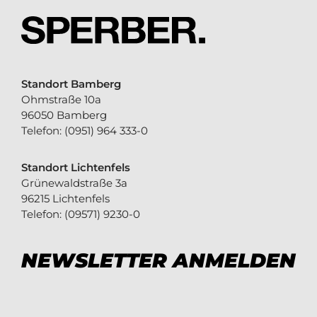
Standort Bamberg
Ohmstraße 10a
96050 Bamberg
Telefon:
(0951) 964 333-0
Standort Lichtenfels
Grünewaldstraße 3a
96215 Lichtenfels
Telefon:
(09571) 9230-0
NEWSLETTER ANMELDEN