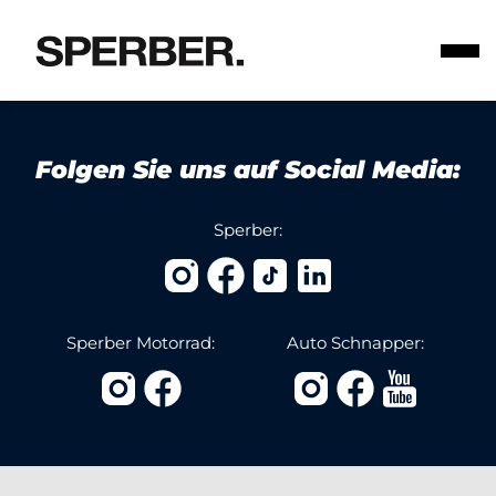
Folgen Sie uns auf Social Media:
Sperber:
Sperber Motorrad:
Auto Schnapper: