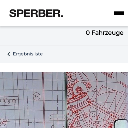
0
Fahrzeuge
Ergebnisliste