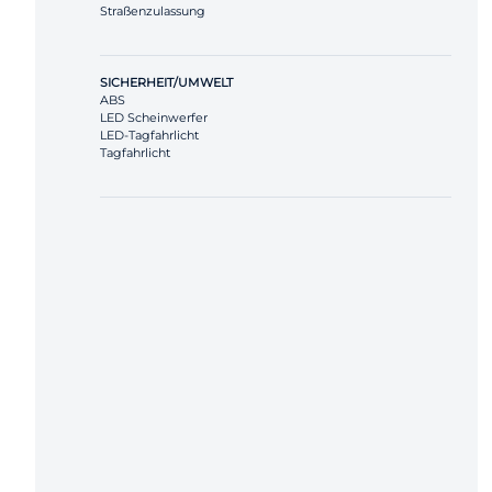
Straßenzulassung
SICHERHEIT/UMWELT
ABS
LED Scheinwerfer
LED-Tagfahrlicht
Tagfahrlicht