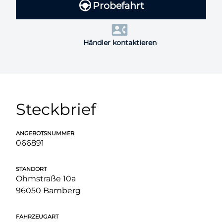
Probefahrt
Händler kontaktieren
Steckbrief
ANGEBOTSNUMMER
066891
STANDORT
Ohmstraße 10a
96050 Bamberg
FAHRZEUGART