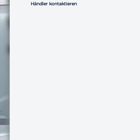
Händler kontaktieren