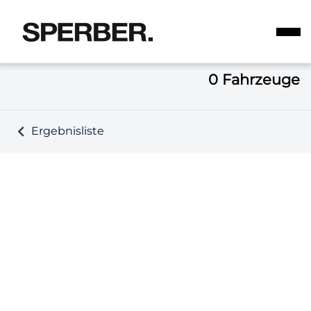
0
Fahrzeuge
Ergebnisliste