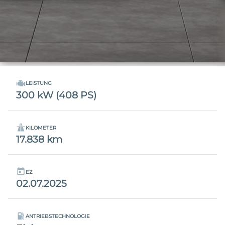
LEISTUNG
300 kW (408 PS)
KILOMETER
17.838 km
EZ
02.07.2025
ANTRIEBSTECHNOLOGIE