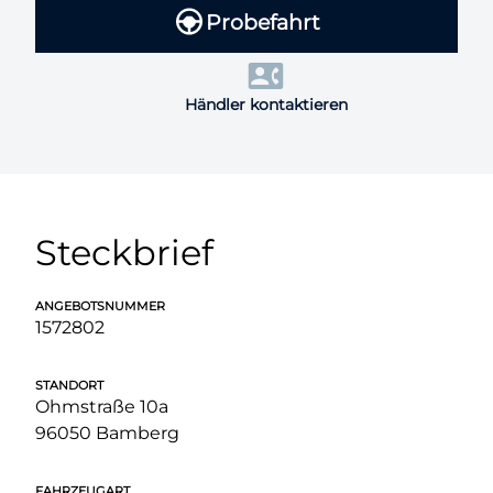
Probefahrt
Händler kontaktieren
Steckbrief
ANGEBOTSNUMMER
1572802
STANDORT
Ohmstraße 10a
96050 Bamberg
FAHRZEUGART