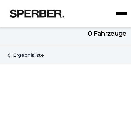
0
Fahrzeuge
Ergebnisliste