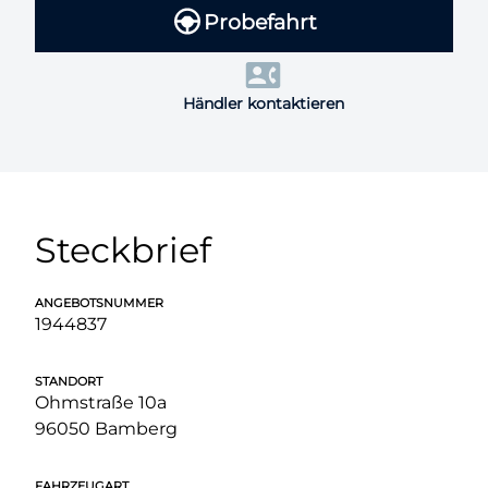
Probefahrt
Händler kontaktieren
Steckbrief
ANGEBOTSNUMMER
1944837
STANDORT
Ohmstraße 10a
96050 Bamberg
FAHRZEUGART