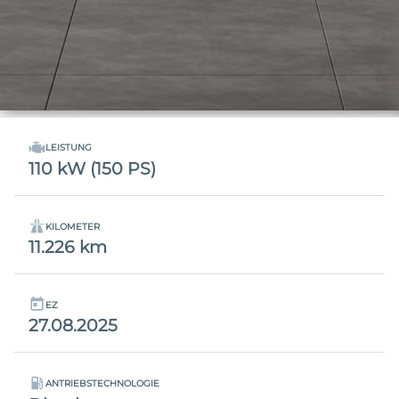
LEISTUNG
110 kW (150 PS)
KILOMETER
11.226 km
EZ
27.08.2025
ANTRIEBSTECHNOLOGIE