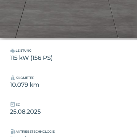
LEISTUNG
115 kW (156 PS)
KILOMETER
10.079 km
EZ
25.08.2025
ANTRIEBSTECHNOLOGIE