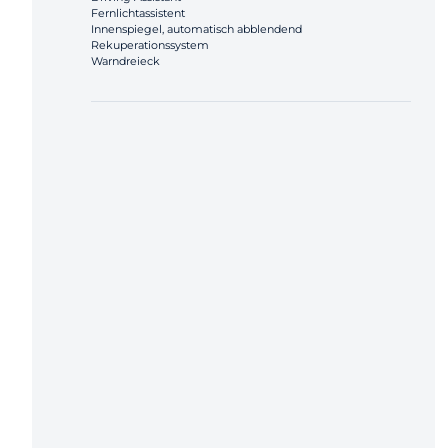
Fernlichtassistent
Innenspiegel, automatisch abblendend
Rekuperationssystem
Warndreieck