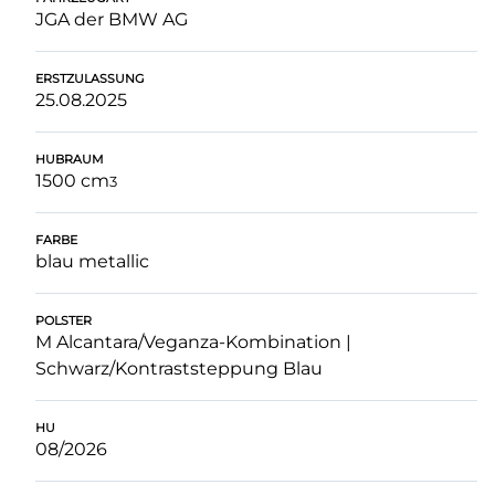
JGA der BMW AG
ERSTZULASSUNG
25.08.2025
HUBRAUM
1500 cm
3
FARBE
blau metallic
POLSTER
M Alcantara/Veganza-Kombination |
Schwarz/Kontraststeppung Blau
HU
08/2026