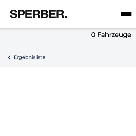
0
Fahrzeuge
Ergebnisliste