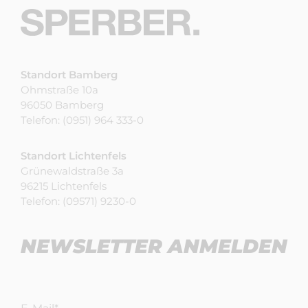
Standort Bamberg
Ohmstraße 10a
96050 Bamberg
Telefon:
(0951) 964 333-0
Standort Lichtenfels
Grünewaldstraße 3a
96215 Lichtenfels
Telefon:
(09571) 9230-0
NEWSLETTER ANMELDEN