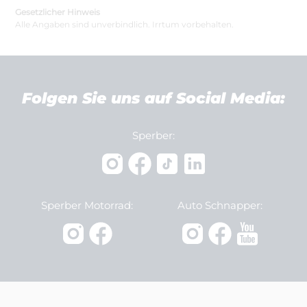
Gesetzlicher Hinweis
Alle Angaben sind unverbindlich. Irrtum vorbehalten.
Folgen Sie uns auf Social Media:
Sperber:
Sperber Motorrad:
Auto Schnapper: